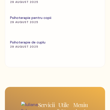
29 AUGUST 2025
Psihoterapie pentru copii
29 AUGUST 2025
Psihoterapie de cuplu
29 AUGUST 2025
Servicii
Utile
Meniu