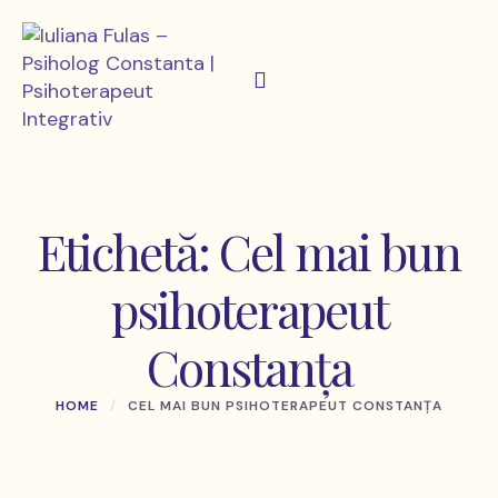
Etichetă:
Cel mai bun
psihoterapeut
Constanța
HOME
/
CEL MAI BUN PSIHOTERAPEUT CONSTANȚA