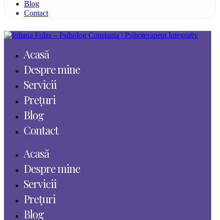
Blog
Contact
Acasă
Despre mine
Servicii
Prețuri
Blog
Contact
Acasă
Despre mine
Servicii
Prețuri
Blog