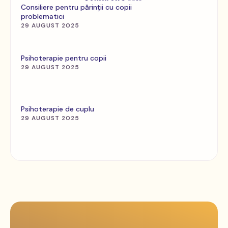
Consiliere pentru părinții cu copii
problematici
29 AUGUST 2025
Psihoterapie pentru copii
29 AUGUST 2025
Psihoterapie de cuplu
29 AUGUST 2025